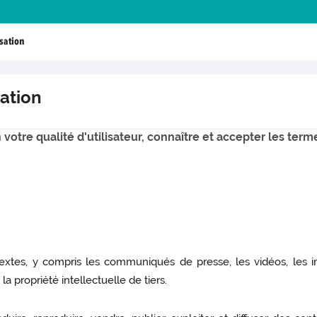
isation
sation
votre qualité d'utilisateur, connaître et accepter les terme
 textes, y compris les communiqués de presse, les vidéos, les 
 la propriété intellectuelle de tiers.