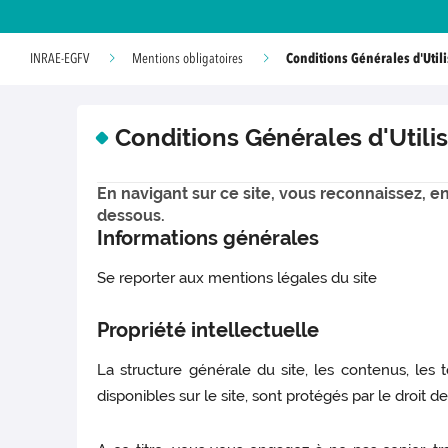
Conditions Générales d'Util
INRAE-EGFV
Mentions obligatoires
Conditions Générales d'Utili
En navigant sur ce site, vous reconnaissez, en 
dessous.
Informations générales
Se reporter aux mentions légales du site
Propriété intellectuelle
La structure générale du site, les contenus, les
disponibles sur le site, sont protégés par le droit de