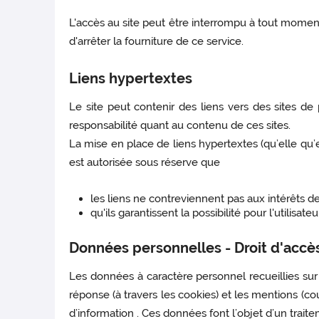
L'accès au site peut être interrompu à tout momen
d'arrêter la fourniture de ce service.
Liens hypertextes
Le site peut contenir des liens vers des sites de
responsabilité quant au contenu de ces sites.
La mise en place de liens hypertextes (qu’elle qu’e
est autorisée sous réserve que
les liens ne contreviennent pas aux intérêts de 
qu'ils garantissent la possibilité pour l'utilisate
Données personnelles - Droit d'accès 
Les données à caractère personnel recueillies sur 
réponse (à travers les cookies) et les mentions (cou
d’information . Ces données font l’objet d’un trait