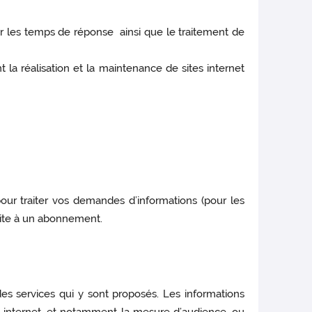
sur les temps de réponse ainsi que le traitement de
 la réalisation et la maintenance de sites internet
pour traiter vos demandes d’informations (pour les
suite à un abonnement.
es services qui y sont proposés. Les informations