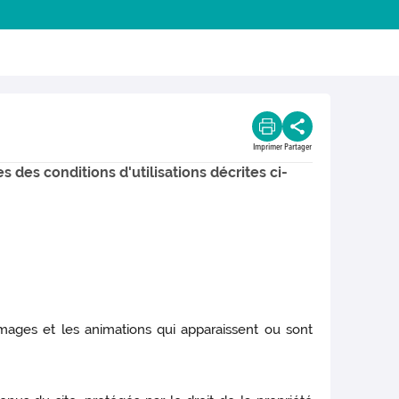
Imprimer
Partager
s des conditions d'utilisations décrites ci-
images et les animations qui apparaissent ou sont