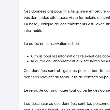
Ces données ont pour finalité la mise en œuvre du 
vos demandes effectuées via le formulaire de contac
La base juridique de ces traitements est l’exécuti
informatifs.
La durée de conservation est de :
6 mois pour les informations relevant des cook
la durée de l'abonnement aux actualités ou à l
Ces données sont obligatoires pour le bon fonct
données relevant du formulaire de contact) ou pour 
Le refus de communiquer tout ou partie des données
Les destinataires des données sont les personnel