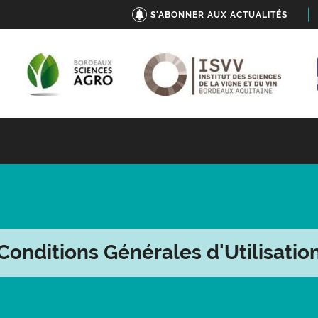
S'ABONNER AUX ACTUALITÉS
Conditions Générales d'Utilisatio