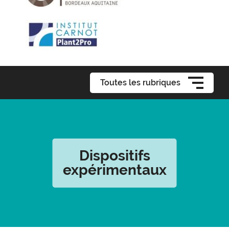
Toutes les rubriques
Dispositifs
expérimentaux