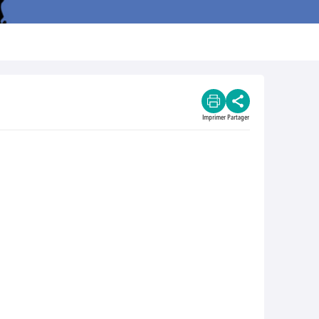
Imprimer
Partager