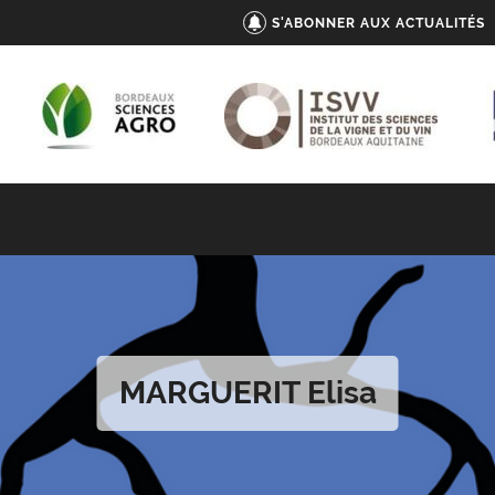
S'ABONNER AUX ACTUALITÉS
MARGUERIT Elisa