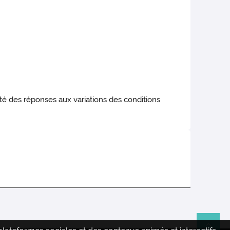
cité des réponses aux variations des conditions