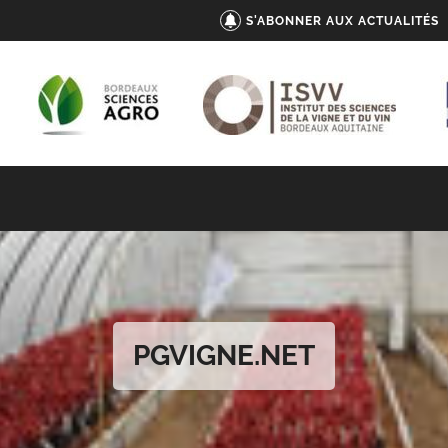
S'ABONNER AUX ACTUALITÉS
PGVIGNE.NET