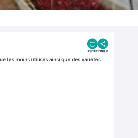
Imprimer
Partager
e les moins utilisés ainsi que des variétés