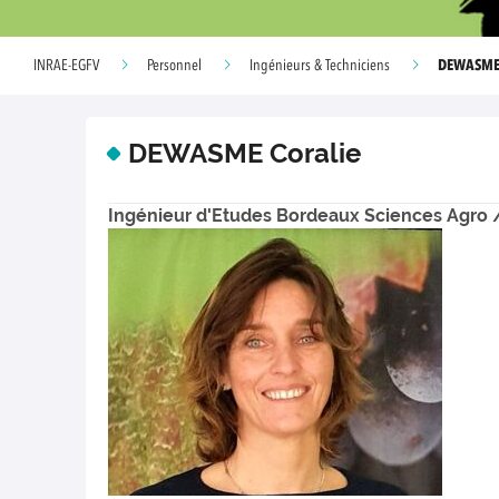
DEWASME 
INRAE-EGFV
Personnel
Ingénieurs & Techniciens
DEWASME Coralie
Ingénieur d'Etudes Bordeaux Sciences Agr