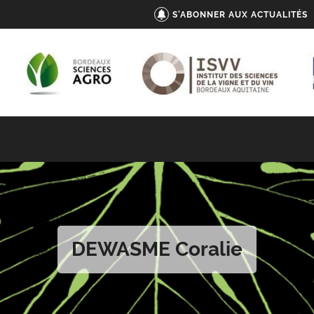
S'ABONNER AUX ACTUALITÉS
DEWASME Coralie