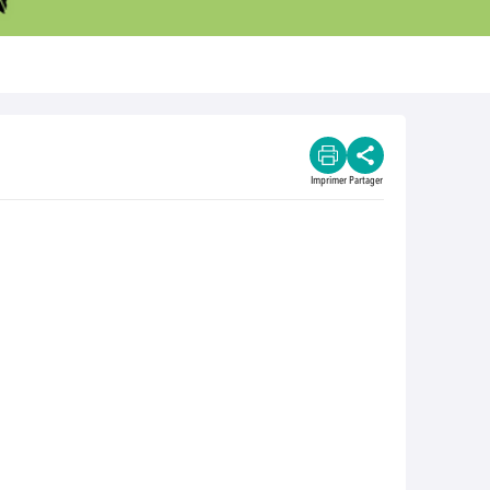
Imprimer
Partager